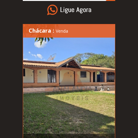
Chácara :
Venda