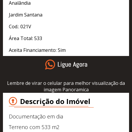
Analândia
Jardim Santana
Cod.: 021V
Área Total: 533
Aceita Financiamento: Sim
Lembre de virar o celular para melhor visualização da
imagem Panoramica
Descrição do Imóvel
Documentação em dia
Terreno com 533 m2