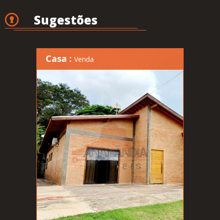
Sugestões
Casa :
Venda