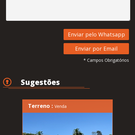
* Campos Obrigatórios
Sugestões
Terreno :
Venda