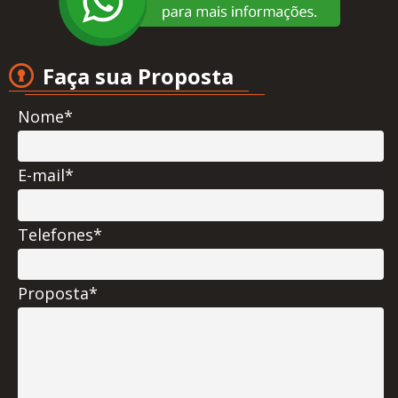
Faça sua Proposta
Nome*
E-mail*
Telefones*
Proposta*