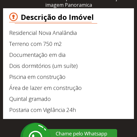
imagem Panoramica
Descrição do Imóvel
Residencial Nova Analândia
Terreno com 750 m2
Documentação em dia
Dois dormitórios (um suíte)
Piscina em construção
Área de lazer em construção
Quintal gramado
Postaria com Vigilância 24h