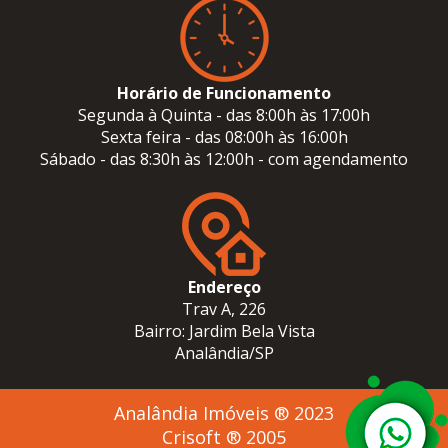
Horário de Funcionamento
Segunda à Quinta - das 8:00h às 17:00h
Sexta feira - das 08:00h às 16:00h
Sábado - das 8:30h às 12:00h - com agendamento
Endereço
Trav A, 226
Bairro: Jardim Bela Vista
Analândia/SP
Analândia Imóveis ® 2023
Crisoft ® 2005