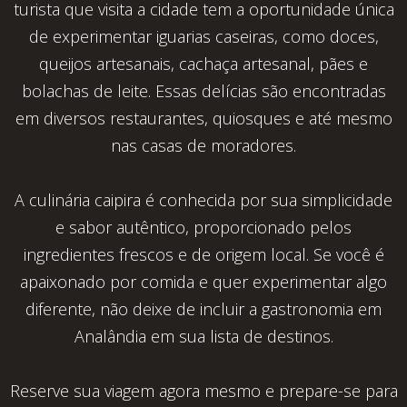
turista que visita a cidade tem a oportunidade única
de experimentar iguarias caseiras, como doces,
queijos artesanais, cachaça artesanal, pães e
bolachas de leite. Essas delícias são encontradas
em diversos restaurantes, quiosques e até mesmo
nas casas de moradores.
A culinária caipira é conhecida por sua simplicidade
e sabor autêntico, proporcionado pelos
ingredientes frescos e de origem local. Se você é
apaixonado por comida e quer experimentar algo
diferente, não deixe de incluir a gastronomia em
Analândia em sua lista de destinos.
Reserve sua viagem agora mesmo e prepare-se para