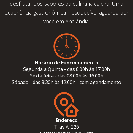
desfrutar dos sabores da culinária caipira. Uma
experiência gastronômica inesquecível aguarda por
você em Analândia.
Horário de Funcionamento
Segunda à Quinta - das 8:00h às 17:00h
Sexta feira - das 08:00h às 16:00h
Sábado - das 8:30h às 12:00h - com agendamento
Endereço
Trav A, 226