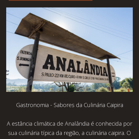
Gastronomia - Sabores da Culinária Caipira
A estância climática de Analândia é conhecida por
sua culinária típica da região, a culinária caipira. O