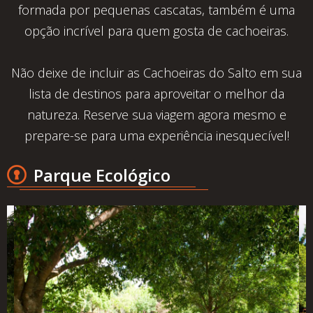
formada por pequenas cascatas, também é uma
opção incrível para quem gosta de cachoeiras.
Não deixe de incluir as Cachoeiras do Salto em sua
lista de destinos para aproveitar o melhor da
natureza. Reserve sua viagem agora mesmo e
prepare-se para uma experiência inesquecível!
Parque Ecológico