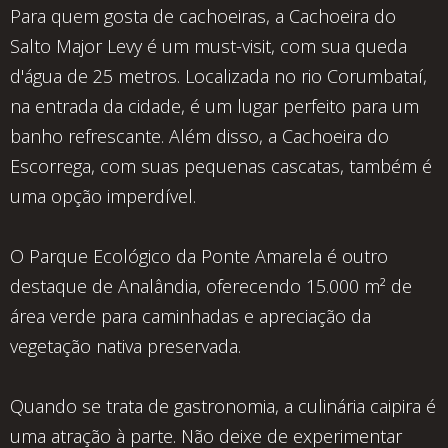
Para quem gosta de cachoeiras, a Cachoeira do
Salto Major Levy é um must-visit, com sua queda
d'água de 25 metros. Localizada no rio Corumbataí,
na entrada da cidade, é um lugar perfeito para um
banho refrescante. Além disso, a Cachoeira do
Escorrega, com suas pequenas cascatas, também é
uma opção imperdível.
O Parque Ecológico da Ponte Amarela é outro
destaque de Analândia, oferecendo 15.000 m² de
área verde para caminhadas e apreciação da
vegetação nativa preservada.
Quando se trata de gastronomia, a culinária caipira é
uma atração à parte. Não deixe de experimentar