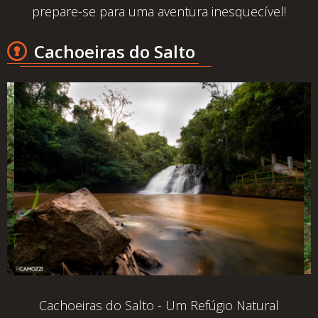
prepare-se para uma aventura inesquecível!
Cachoeiras do Salto
Cachoeiras do Salto - Um Refúgio Natural