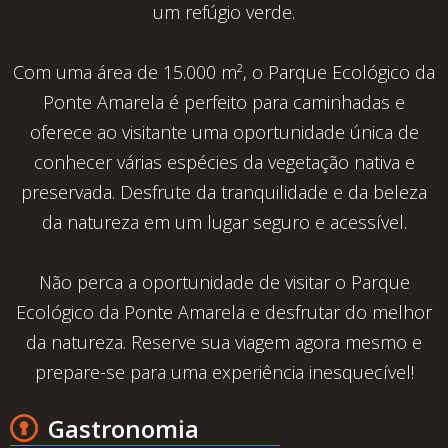
um refúgio verde.
Com uma área de 15.000 m², o Parque Ecológico da
Ponte Amarela é perfeito para caminhadas e
oferece ao visitante uma oportunidade única de
conhecer várias espécies da vegetação nativa e
preservada. Desfrute da tranquilidade e da beleza
da natureza em um lugar seguro e acessível.
Não perca a oportunidade de visitar o Parque
Ecológico da Ponte Amarela e desfrutar do melhor
da natureza. Reserve sua viagem agora mesmo e
prepare-se para uma experiência inesquecível!
Gastronomia