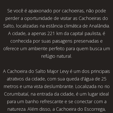
Se você é apaixonado por cachoeiras, não pode
perder a oportunidade de visitar as Cachoeiras do
Salto, localizadas na estância climática de Analândia.
A cidade, a apenas 221 km da capital paulista, é
conhecida por suas paisagens preservadas e
oferece um ambiente perfeito para quem busca um
refúgio natural.
A Cachoeira do Salto Major Levy é um dos principais
atrativos da cidade, com sua queda d'água de 25
metros e uma vista deslumbrante. Localizada no rio
Corumbataí, na entrada da cidade, é um lugar ideal
para um banho refrescante e se conectar com a
natureza. Além disso, a Cachoeira do Escorrega,