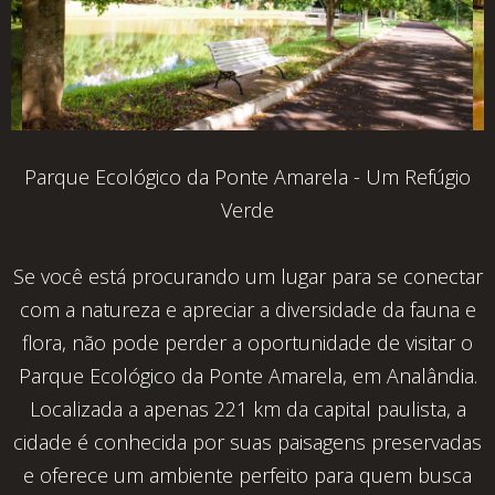
Parque Ecológico da Ponte Amarela - Um Refúgio
Verde
Se você está procurando um lugar para se conectar
com a natureza e apreciar a diversidade da fauna e
flora, não pode perder a oportunidade de visitar o
Parque Ecológico da Ponte Amarela, em Analândia.
Localizada a apenas 221 km da capital paulista, a
cidade é conhecida por suas paisagens preservadas
e oferece um ambiente perfeito para quem busca