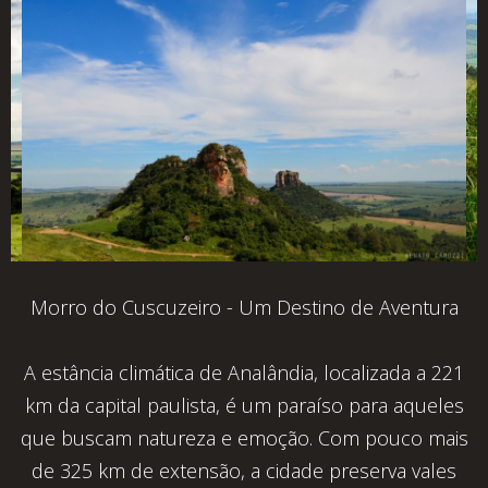
Morro do Cuscuzeiro - Um Destino de Aventura
A estância climática de Analândia, localizada a 221
km da capital paulista, é um paraíso para aqueles
que buscam natureza e emoção. Com pouco mais
de 325 km de extensão, a cidade preserva vales