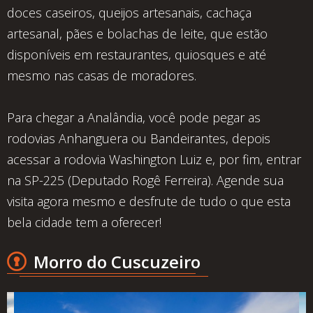
doces caseiros, queijos artesanais, cachaça
artesanal, pães e bolachas de leite, que estão
disponíveis em restaurantes, quiosques e até
mesmo nas casas de moradores.
Para chegar a Analândia, você pode pegar as
rodovias Anhanguera ou Bandeirantes, depois
acessar a rodovia Washington Luiz e, por fim, entrar
na SP-225 (Deputado Rogê Ferreira). Agende sua
visita agora mesmo e desfrute de tudo o que esta
bela cidade tem a oferecer!
Morro do Cuscuzeiro