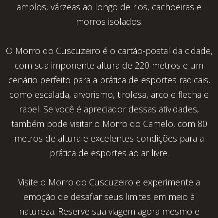
amplos, várzeas ao longo de rios, cachoeiras e
morros isolados.
O Morro do Cuscuzeiro é o cartão-postal da cidade,
com sua imponente altura de 220 metros e um
cenário perfeito para a prática de esportes radicais,
como escalada, arvorismo, tirolesa, arco e flecha e
rapel. Se você é apreciador dessas atividades,
também pode visitar o Morro do Camelo, com 80
metros de altura e excelentes condições para a
prática de esportes ao ar livre.
Visite o Morro do Cuscuzeiro e experimente a
emoção de desafiar seus limites em meio à
natureza. Reserve sua viagem agora mesmo e