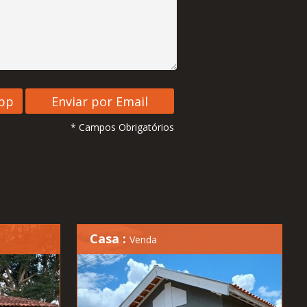
* Campos Obrigatórios
Casa :
Venda