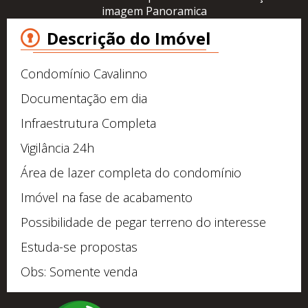
imagem Panoramica
Descrição do Imóvel
Condomínio Cavalinno
Documentação em dia
Infraestrutura Completa
Vigilância 24h
Área de lazer completa do condomínio
Imóvel na fase de acabamento
Possibilidade de pegar terreno do interesse
Estuda-se propostas
Obs: Somente venda