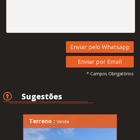
* Campos Obrigatórios
Sugestões
Terreno :
Venda