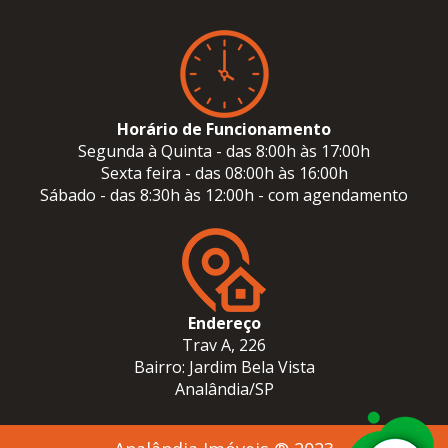
Horário de Funcionamento
Segunda à Quinta - das 8:00h às 17:00h
Sexta feira - das 08:00h às 16:00h
Sábado - das 8:30h às 12:00h - com agendamento
Endereço
Trav A, 226
Bairro: Jardim Bela Vista
Analândia/SP