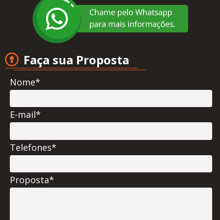
Faça sua Proposta
Nome*
E-mail*
Telefones*
Proposta*