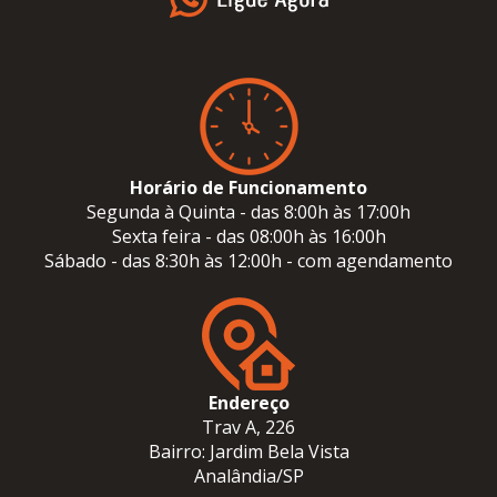
Horário de Funcionamento
Segunda à Quinta - das 8:00h às 17:00h
Sexta feira - das 08:00h às 16:00h
Sábado - das 8:30h às 12:00h - com agendamento
Endereço
Trav A, 226
Bairro: Jardim Bela Vista
Analândia/SP