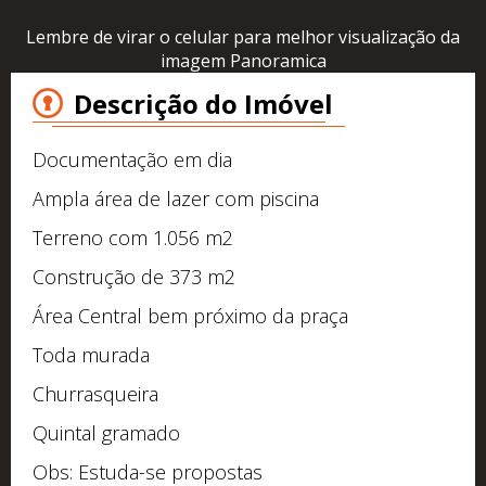
Lembre de virar o celular para melhor visualização da
imagem Panoramica
Descrição do Imóvel
Documentação em dia
Ampla área de lazer com piscina
Terreno com 1.056 m2
Construção de 373 m2
Área Central bem próximo da praça
Toda murada
Churrasqueira
Quintal gramado
Obs: Estuda-se propostas