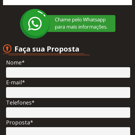
Faça sua Proposta
Nome*
E-mail*
Telefones*
Proposta*