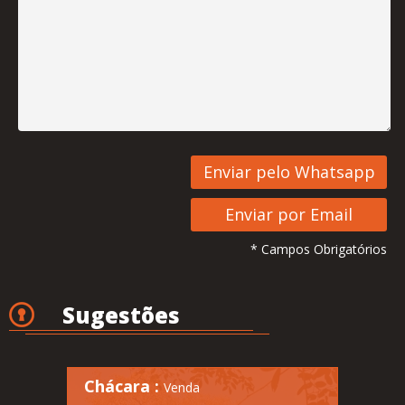
* Campos Obrigatórios
Sugestões
Chácara :
Venda