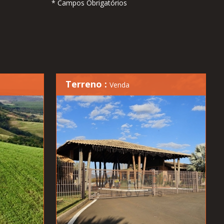
* Campos Obrigatórios
Terreno :
Venda