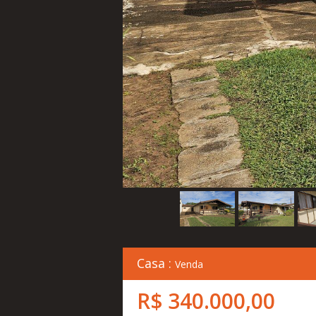
Casa :
Venda
R$ 340.000,00