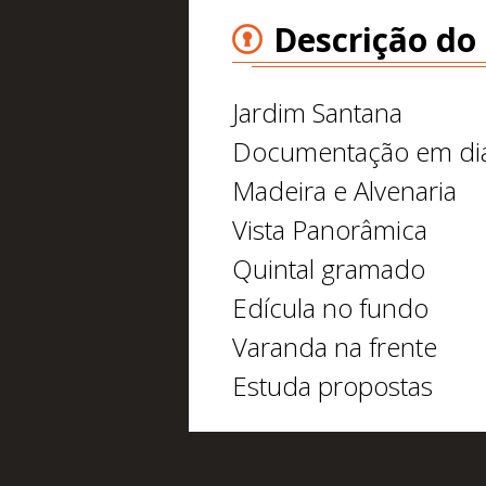
Descrição do
Jardim Santana
Documentação em di
Madeira e Alvenaria
Vista Panorâmica
Quintal gramado
Edícula no fundo
Varanda na frente
Estuda propostas