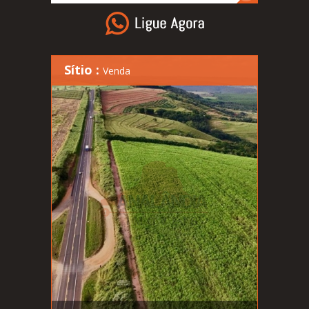
Sítio :
Venda