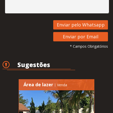
* Campos Obrigatórios
Sugestões
Área de lazer :
Venda