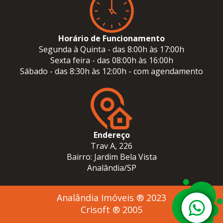
Horário de Funcionamento
Segunda à Quinta - das 8:00h às 17:00h
Sexta feira - das 08:00h às 16:00h
Sábado - das 8:30h às 12:00h - com agendamento
Endereço
Trav A, 226
Bairro: Jardim Bela Vista
Analândia/SP
Analândia Imóveis ® 2023
Crisoft ® 2005