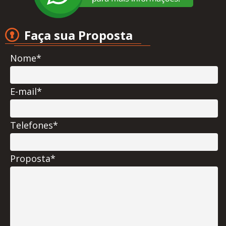
Faça sua Proposta
Nome*
E-mail*
Telefones*
Proposta*