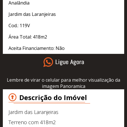
Analândia
Jardim das Laranjeiras
Cod.: 119V
Área Total: 418m2
Aceita Financiamento: Não
Lembre de virar o celular para melhor visualização da
imagem Panoramica
Descrição do Imóvel
Jardim das Laranjeiras
Terreno com 418m2