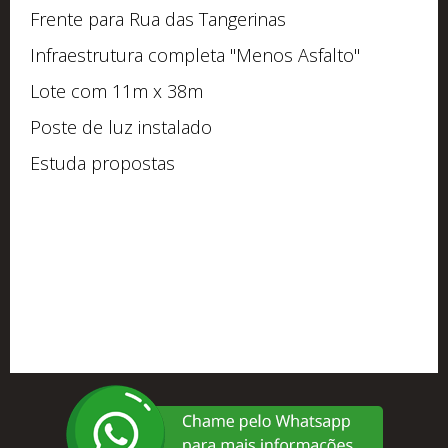
Frente para Rua das Tangerinas
Infraestrutura completa "Menos Asfalto"
Lote com 11m x 38m
Poste de luz instalado
Estuda propostas