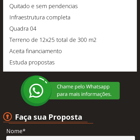
Quitado e sem pendencias
Infraestrutura completa
Quadra 04
Terreno de 12x25 total de 300 m2
Aceita financiamento
Estuda propostas
Faça sua Proposta
Nome*