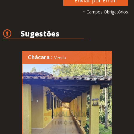
* Campos Obrigatórios
Sugestões
Chácara :
Venda