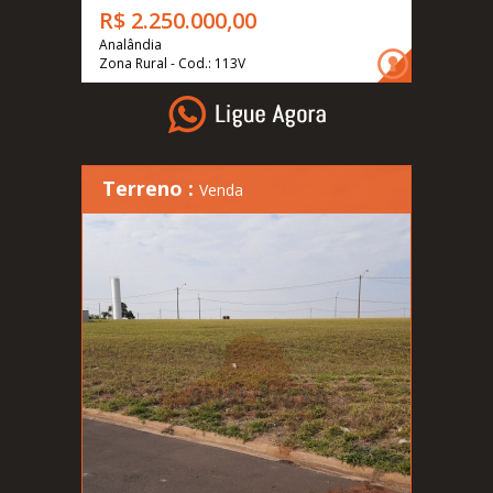
R$ 2.250.000,00
Analândia
Zona Rural - Cod.: 113V
Terreno :
Venda