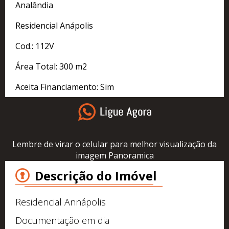
Analândia
Residencial Anápolis
Cod.: 112V
Área Total: 300 m2
Aceita Financiamento: Sim
Lembre de virar o celular para melhor visualização da
imagem Panoramica
Descrição do Imóvel
Residencial Annápolis
Documentação em dia