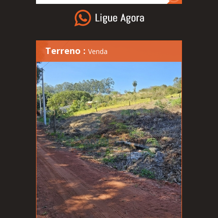
Terreno :
Venda