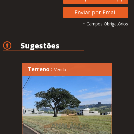
* Campos Obrigatórios
Sugestões
Terreno :
Venda