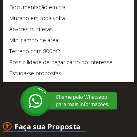
Documentação em dia
Murado em toda volta
Arvores frutíferas
Mini campo de área
Terreno com 800m2
Possibilidade de pegar carro do interesse
Estuda-se propostas
Faça sua Proposta