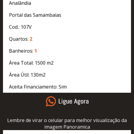
Analândia
Portal das Samambaias
Cod.: 107V
Quartos:
2
Banheiros:
1
Área Total: 1500 m2
Área Útil: 130m2
Aceita Financiamento: Sim
Lembre de virar o celular para melhor visualização da
imagem Panoramica