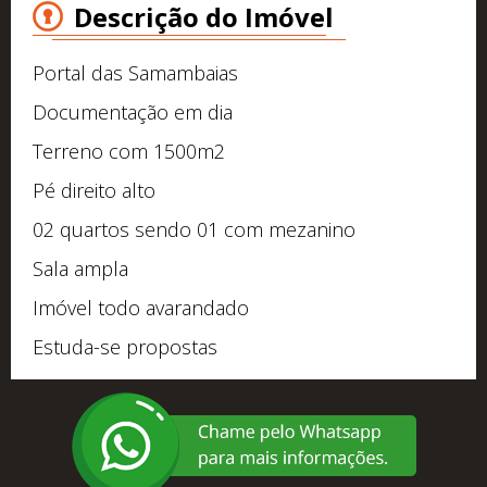
Descrição do Imóvel
Portal das Samambaias
Documentação em dia
Terreno com 1500m2
Pé direito alto
02 quartos sendo 01 com mezanino
Sala ampla
Imóvel todo avarandado
Estuda-se propostas