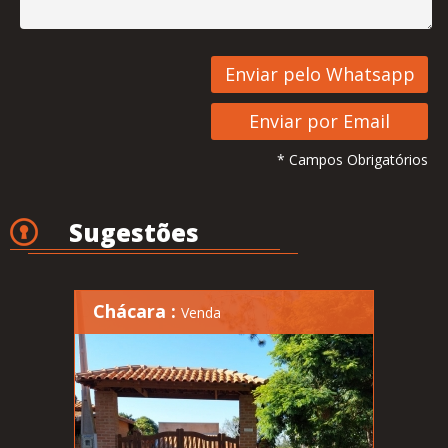
* Campos Obrigatórios
Sugestões
Chácara :
Venda