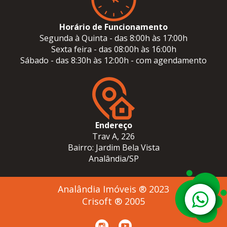
Horário de Funcionamento
Segunda à Quinta - das 8:00h às 17:00h
Sexta feira - das 08:00h às 16:00h
Sábado - das 8:30h às 12:00h - com agendamento
Endereço
Trav A, 226
Bairro: Jardim Bela Vista
Analândia/SP
Analândia Imóveis ® 2023
Crisoft ® 2005