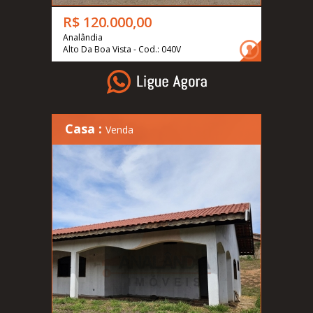
R$ 120.000,00
Analândia
Alto Da Boa Vista - Cod.: 040V
Casa :
Venda