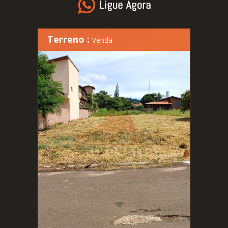
Terreno :
Venda