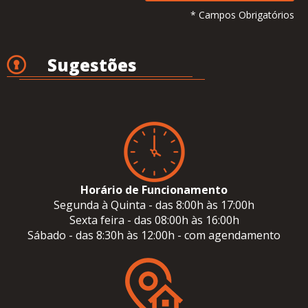
* Campos Obrigatórios
Sugestões
Horário de Funcionamento
Segunda à Quinta - das 8:00h às 17:00h
Sexta feira - das 08:00h às 16:00h
Sábado - das 8:30h às 12:00h - com agendamento