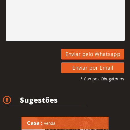
* Campos Obrigatórios
Sugestões
Casa :
Venda