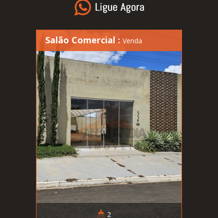
Salão Comercial :
Venda
2