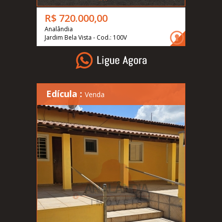
R$ 720.000,00
Analândia
Jardim Bela Vista - Cod.: 100V
Edícula :
Venda