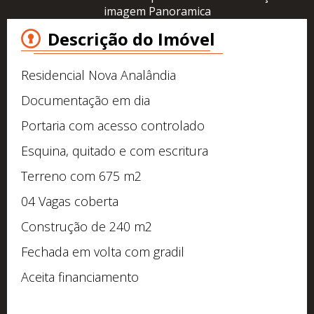
imagem Panoramica
Descrição do Imóvel
Residencial Nova Analândia
Documentação em dia
Portaria com acesso controlado
Esquina, quitado e com escritura
Terreno com 675 m2
04 Vagas coberta
Construção de 240 m2
Fechada em volta com gradil
Aceita financiamento