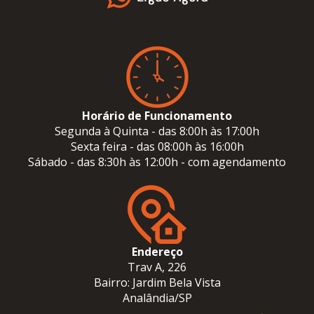
Horário de Funcionamento
Segunda à Quinta - das 8:00h às 17:00h
Sexta feira - das 08:00h às 16:00h
Sábado - das 8:30h às 12:00h - com agendamento
Endereço
Trav A, 226
Bairro: Jardim Bela Vista
Analândia/SP