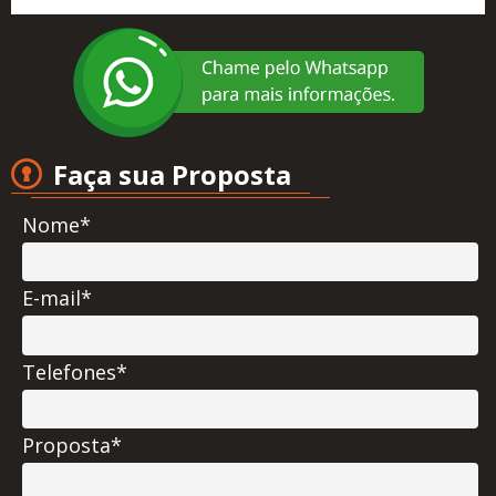
Faça sua Proposta
Nome*
E-mail*
Telefones*
Proposta*