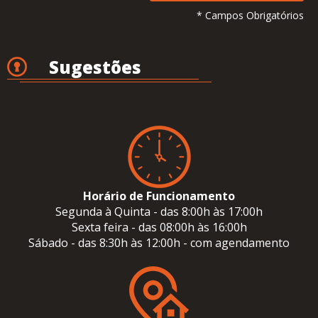
* Campos Obrigatórios
Sugestões
Horário de Funcionamento
Segunda à Quinta - das 8:00h às 17:00h
Sexta feira - das 08:00h às 16:00h
Sábado - das 8:30h às 12:00h - com agendamento