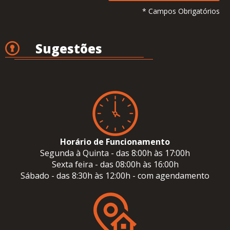
* Campos Obrigatórios
Sugestões
Horário de Funcionamento
Segunda à Quinta - das 8:00h às 17:00h
Sexta feira - das 08:00h às 16:00h
Sábado - das 8:30h às 12:00h - com agendamento