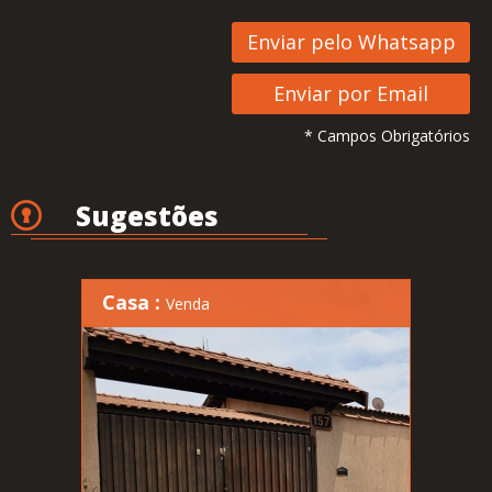
* Campos Obrigatórios
Sugestões
Casa :
Venda