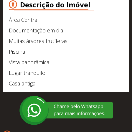
Descrição do Imóvel
Área Central
Documentação em dia
Muitas árvores frutíferas
Piscina
Vista panorâmica
Lugar tranquilo
Casa antiga