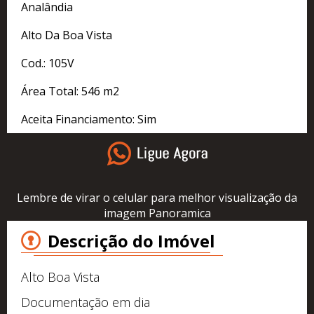
Analândia
Alto Da Boa Vista
Cod.: 105V
Área Total: 546 m2
Aceita Financiamento: Sim
Lembre de virar o celular para melhor visualização da
imagem Panoramica
Descrição do Imóvel
Alto Boa Vista
Documentação em dia