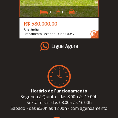
3
1
1
R$ 580.000,00
Analândia
Loteamento Fechado - Cod.: 005V
Horário de Funcionamento
Segunda à Quinta - das 8:00h às 17:00h
Sexta feira - das 08:00h às 16:00h
Sábado - das 8:30h às 12:00h - com agendamento