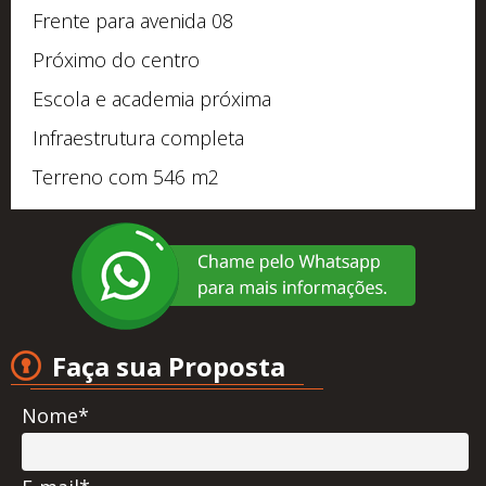
Frente para avenida 08
Próximo do centro
Escola e academia próxima
Infraestrutura completa
Terreno com 546 m2
Faça sua Proposta
Nome*