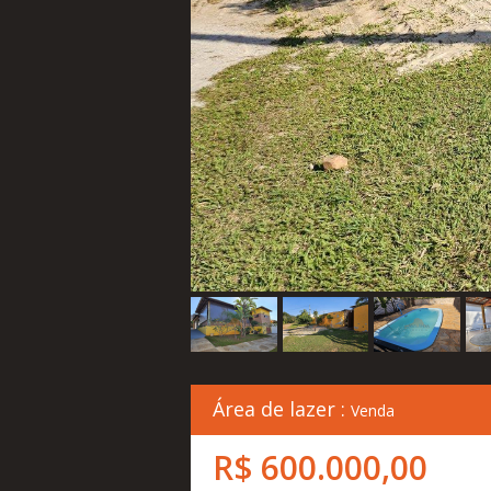
Área de lazer :
Venda
R$ 600.000,00