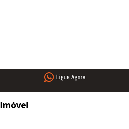
 Imóvel