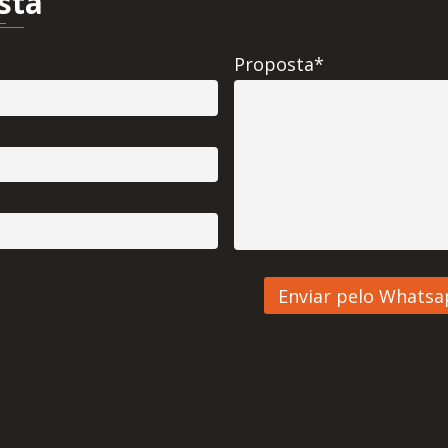
sta
Proposta*