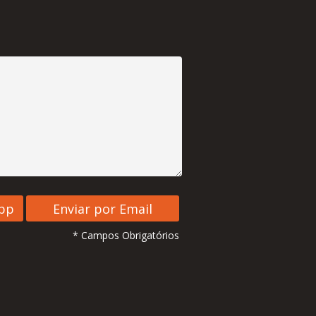
* Campos Obrigatórios