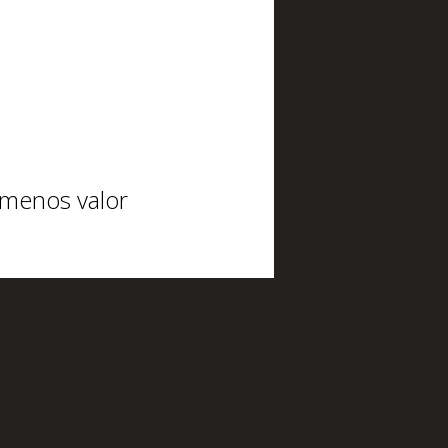
 menos valor