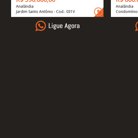
Analândia
Analândia
Jardim Santo Antônio - Cod.: 031V
Condomínio 