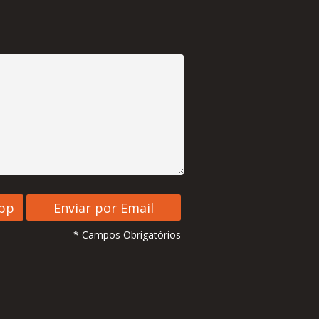
* Campos Obrigatórios