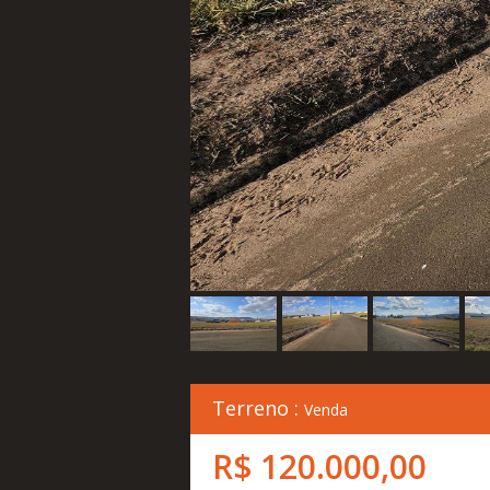
Terreno :
Venda
R$ 120.000,00