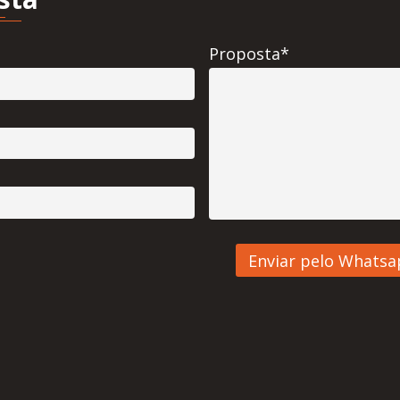
Proposta*