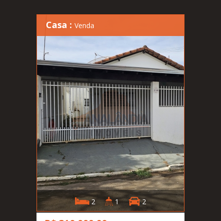
Casa :
Venda
2
1
2