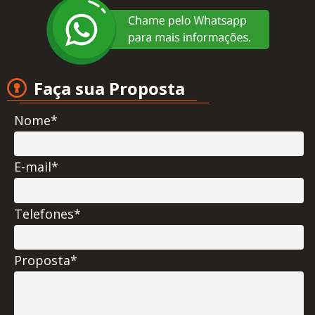
Faça sua Proposta
Nome*
E-mail*
Telefones*
Proposta*