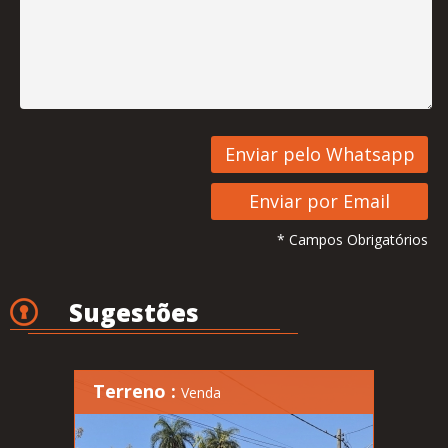
* Campos Obrigatórios
Sugestões
Terreno :
Venda