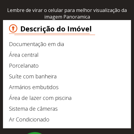
Lembre de virar o celular para melhor visualização da
imagem Panoramica
Descrição do Imóvel
Documentação em dia
Área central
Porcelanato
Suíte com banheira
Armários embutidos
Área de lazer com piscina
Sistema de câmeras
Ar Condicionado