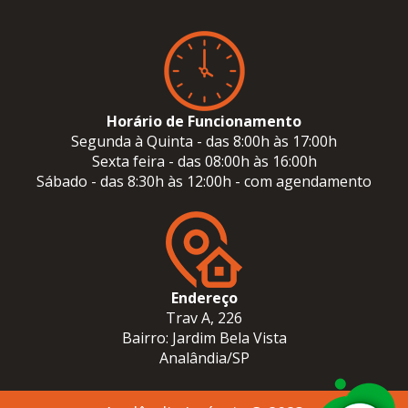
Horário de Funcionamento
Segunda à Quinta - das 8:00h às 17:00h
Sexta feira - das 08:00h às 16:00h
Sábado - das 8:30h às 12:00h - com agendamento
Endereço
Trav A, 226
Bairro: Jardim Bela Vista
Analândia/SP