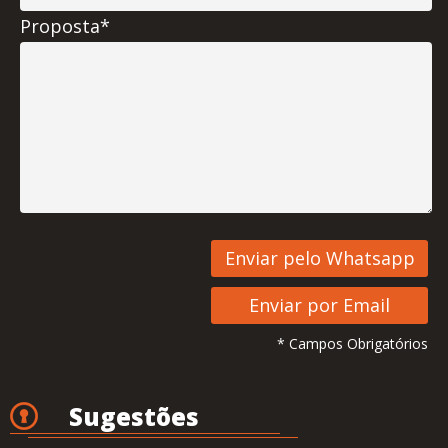
Proposta*
* Campos Obrigatórios
Sugestões