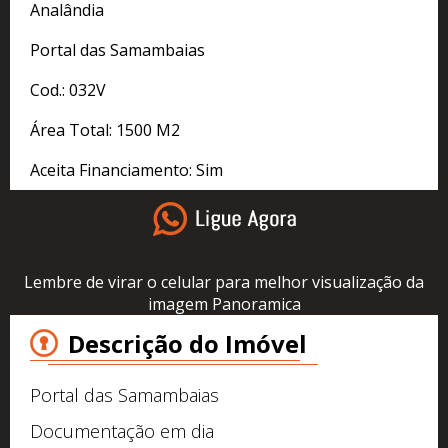
Analândia
Portal das Samambaias
Cod.: 032V
Área Total: 1500 M2
Aceita Financiamento: Sim
Lembre de virar o celular para melhor visualização da
imagem Panoramica
Descrição do Imóvel
Portal das Samambaias
Documentação em dia