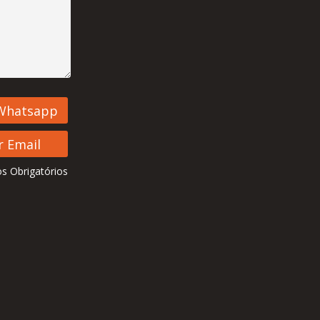
s Obrigatórios