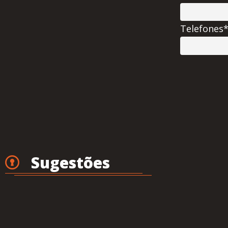
Telefones
Sugestões